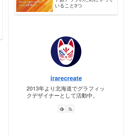
いること3つ
irarecreate
2013年より北海道でグラフィッ
クデザイナーとして活動中。