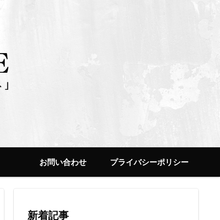
お問い合わせ
プライバシーポリシー
新着記事