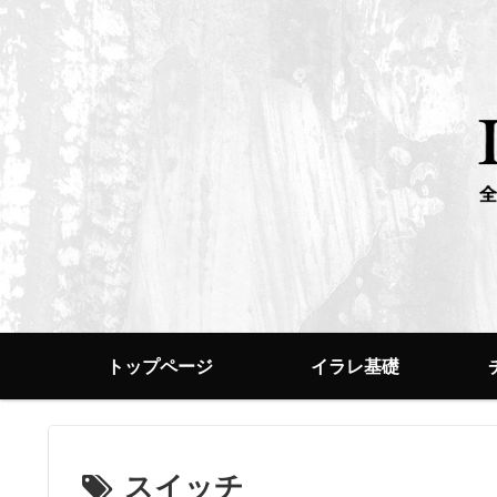
トップページ
イラレ基礎
スイッチ