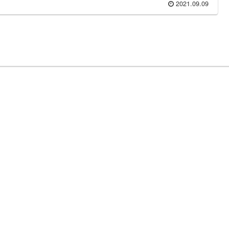
2021.09.09