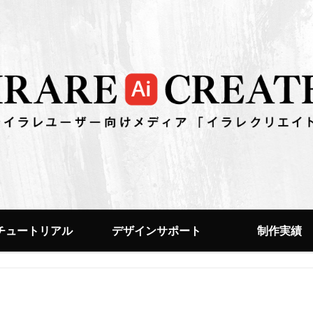
チュートリアル
デザインサポート
制作実績