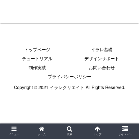
トップページ
イラレ基礎
チュートリアル
デザインサポート
制作実績
お問い合わせ
プライバシーポリシー
Copyright © 2021 イラレクリエイト All Rights Reserved.
メニュー
ホーム
検索
トップ
サイドバー