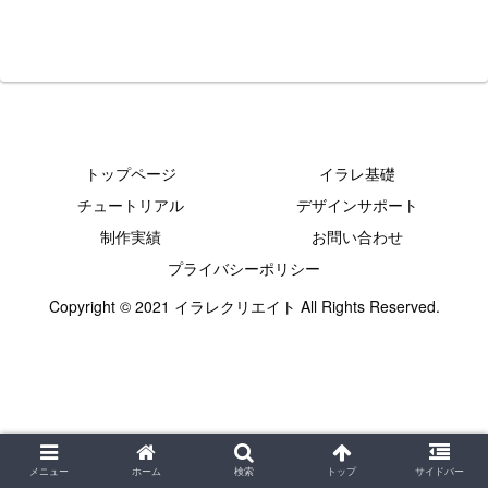
トップページ
イラレ基礎
チュートリアル
デザインサポート
制作実績
お問い合わせ
プライバシーポリシー
Copyright © 2021 イラレクリエイト All Rights Reserved.
メニュー
ホーム
検索
トップ
サイドバー