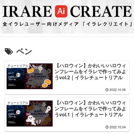
ペン
【ハロウィン】かわいいハロウィ
チュートリアル
ンフレームをイラレで作ってみよ
うvol.2｜イラレチュートリアル
2022.10.06
【ハロウィン】かわいいハロウィ
チュートリアル
ンフレームをイラレで作ってみよ
うvol.1｜イラレチュートリアル
2022.10.04