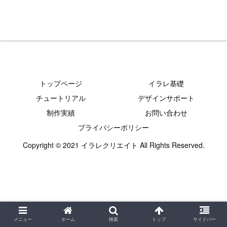
トップページ
イラレ基礎
チュートリアル
デザインサポート
制作実績
お問い合わせ
プライバシーポリシー
Copyright © 2021 イラレクリエイト All Rights Reserved.
メニュー
ホーム
検索
トップ
サイドバー