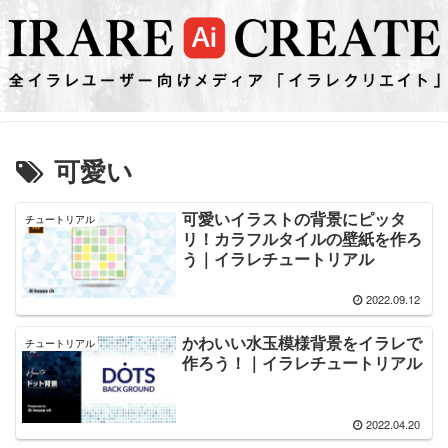
可愛い
可愛いイラストの背景にピッタ
チュートリアル
リ！カラフルタイルの壁紙を作ろ
う｜イラレチュートリアル
2022.09.12
かわいい水玉模様背景をイラレで
チュートリアル
作ろう！｜イラレチュートリアル
2022.04.20