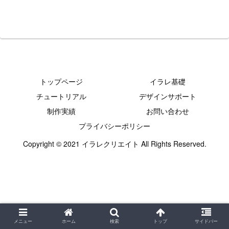
トップページ
イラレ基礎
チュートリアル
デザインサポート
制作実績
お問い合わせ
プライバシーポリシー
Copyright © 2021 イラレクリエイト All Rights Reserved.
メニュー
ホーム
検索
トップ
サイドバー