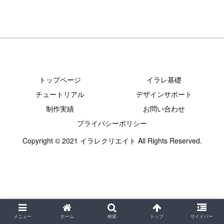
トップページ
イラレ基礎
チュートリアル
デザインサポート
制作実績
お問い合わせ
プライバシーポリシー
Copyright © 2021 イラレクリエイト All Rights Reserved.
メニュー
ホーム
検索
トップ
サイドバー