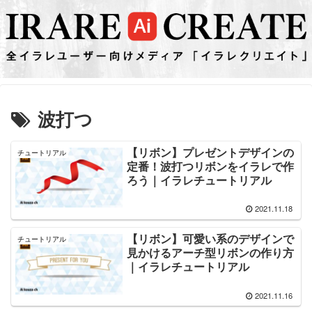
波打つ
【リボン】プレゼントデザインの
チュートリアル
定番！波打つリボンをイラレで作
ろう｜イラレチュートリアル
2021.11.18
【リボン】可愛い系のデザインで
チュートリアル
見かけるアーチ型リボンの作り方
｜イラレチュートリアル
2021.11.16