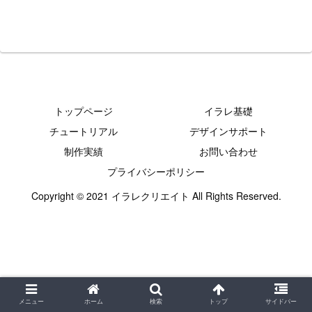
トップページ
イラレ基礎
チュートリアル
デザインサポート
制作実績
お問い合わせ
プライバシーポリシー
Copyright © 2021 イラレクリエイト All Rights Reserved.
メニュー
ホーム
検索
トップ
サイドバー