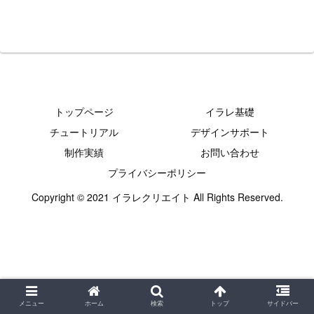
トップページ
イラレ基礎
チュートリアル
デザインサポート
制作実績
お問い合わせ
プライバシーポリシー
Copyright © 2021 イラレクリエイト All Rights Reserved.
メニュー
ホーム
検索
トップ
サイドバー