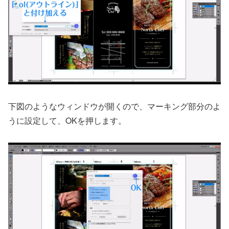
下図のようなウィンドウが開くので、マーキング部分のよ
うに設定して、OKを押します。