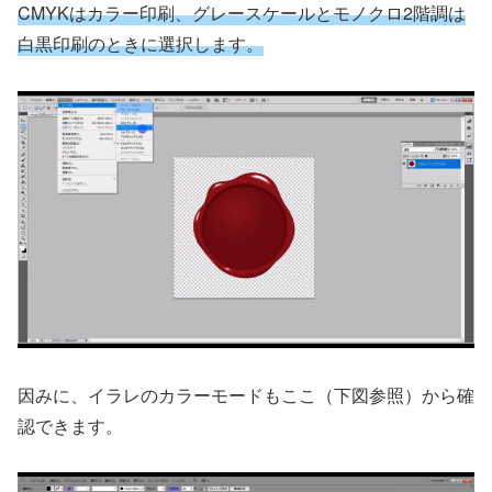
CMYKはカラー印刷、グレースケールとモノクロ2階調は
白黒印刷のときに選択します。
因みに、イラレのカラーモードもここ（下図参照）から確
認できます。