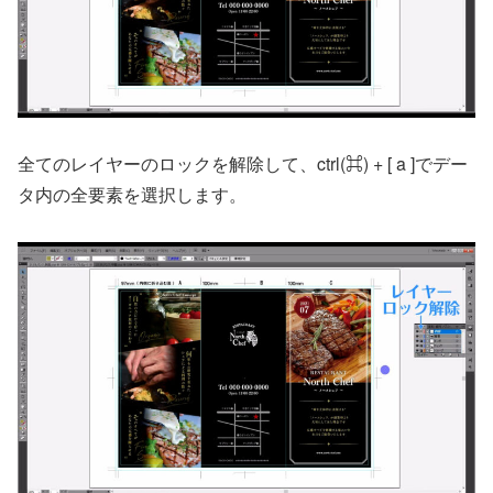
全てのレイヤーのロックを解除して、ctrl(⌘) + [ a ]でデー
タ内の全要素を選択します。