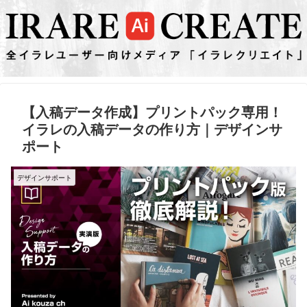
【入稿データ作成】プリントパック専用！
イラレの入稿データの作り方｜デザインサ
ポート
デザインサポート