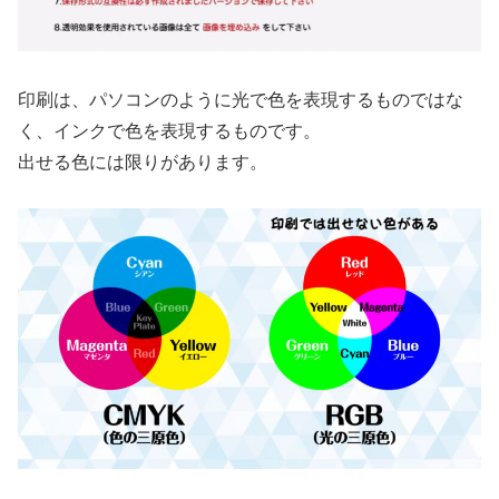
印刷は、パソコンのように光で色を表現するものではな
く、インクで色を表現するものです。
出せる色には限りがあります。