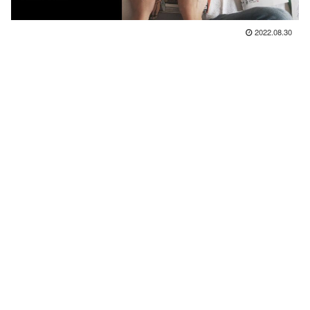
2022.08.30