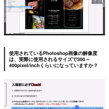
使用されているPhotoshop画像の解像度
は、実際に使用されるサイズで300～
400pixel/inchくらいになっていますか？