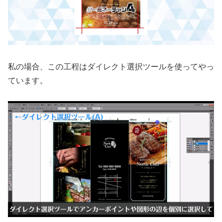
私の場合、この工程はダイレクト選択ツールを使ってやっ
ています。