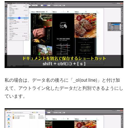
私の場合は、データ名の後ろに「_ol(out line)」と付け加
えて、アウトライン化したデータだと判別できるようにし
ています。