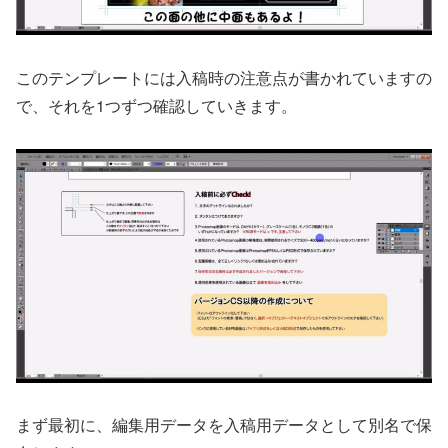
このテンプレートには入稿時の注意点が書かれていますの
で、それを1つずつ確認していきます。
まず最初に、編集用データを入稿用データとして別名で保