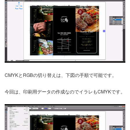
CMYKとRGBの切り替えは、下図の手順で可能です。
今回は、印刷用データの作成なのでイラレもCMYKです。