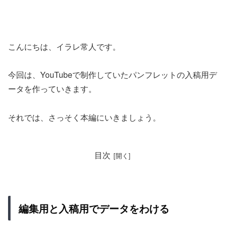
こんにちは、イラレ常人です。
今回は、YouTubeで制作していたパンフレットの入稿用デ
ータを作っていきます。
それでは、さっそく本編にいきましょう。
目次
編集用と入稿用でデータをわける