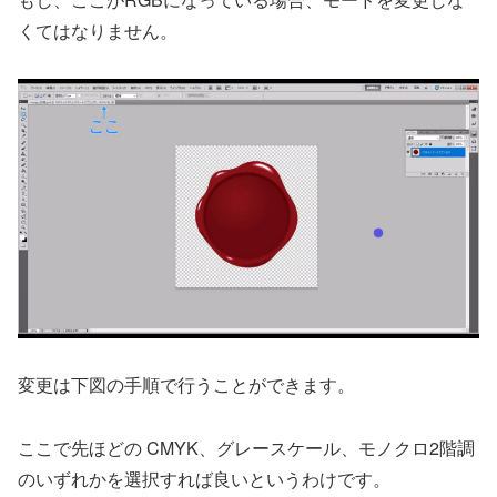
くてはなりません。
変更は下図の手順で行うことができます。
ここで先ほどの CMYK、グレースケール、モノクロ2階調
のいずれかを選択すれば良いというわけです。