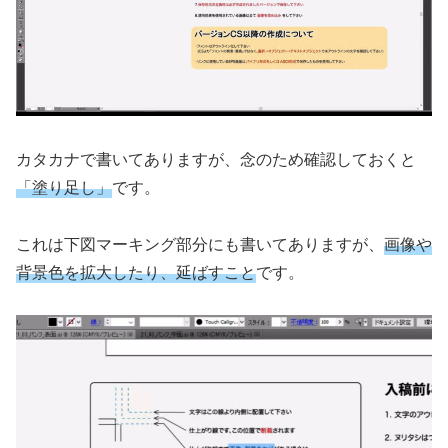
カタカナで書いてありますが、念のため確認しておくと
「塗り足し」
です。
これは下図マーキング部分にも書いてありますが、
画像や
背景色を拡大したり、延ばすこと
です。