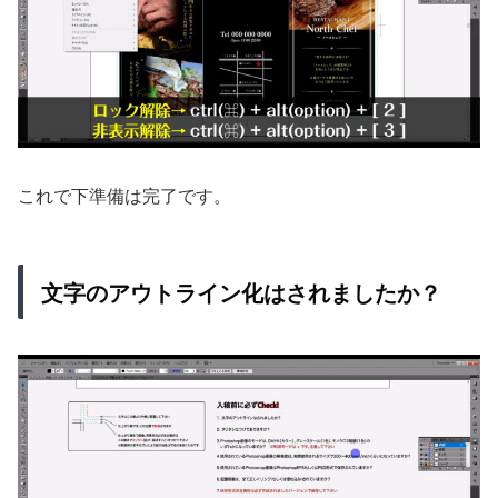
これで下準備は完了です。
文字のアウトライン化はされましたか？