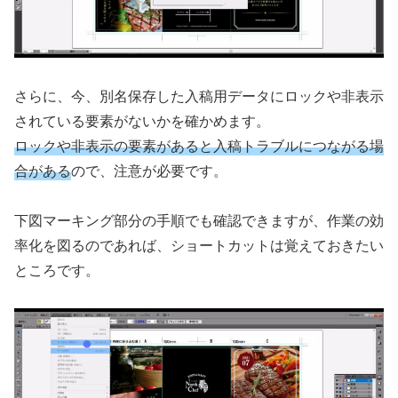
さらに、今、別名保存した入稿用データにロックや非表示
されている要素がないかを確かめます。
ロックや非表示の要素があると入稿トラブルにつながる場
合がある
ので、注意が必要です。
下図マーキング部分の手順でも確認できますが、作業の効
率化を図るのであれば、ショートカットは覚えておきたい
ところです。