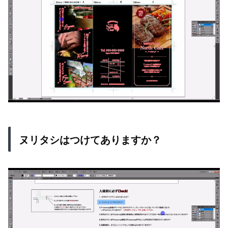
ヌリタシはつけてありますか？