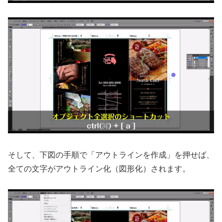
そして、下図の手順で「アウトラインを作成」を押せば、
全ての文字がアウトライン化（図形化）されます。