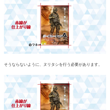
そうならないように、ヌリタシを行う必要があります。