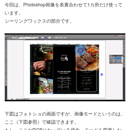
今回は、Photoshop画像を表裏合わせて1カ所だけ使って
います。
シーリングワックスの部分です。
下図はフォトショの画面ですが、画像モードというのは、
ここ（下図参照）で確認できます。
もし、ここがRGBになっている場合、モードを変更しな