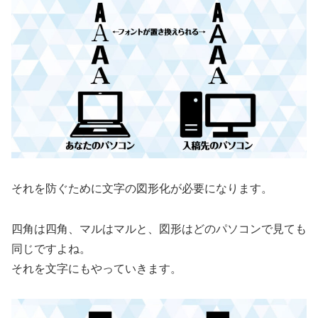
それを防ぐために文字の図形化が必要になります。
四角は四角、マルはマルと、図形はどのパソコンで見ても
同じですよね。
それを文字にもやっていきます。