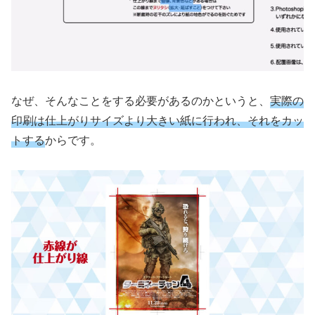
なぜ、そんなことをする必要があるのかというと、
実際の
印刷は仕上がりサイズより大きい紙に行われ、それをカッ
トする
からです。