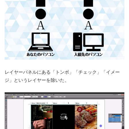
レイヤーパネルにある「トンボ」「チェック」「イメー
ジ」というレイヤーを除いた、