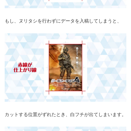
もし、ヌリタシを行わずにデータを入稿してしまうと、
カットする位置がずれたとき、白フチが出てしまいます。