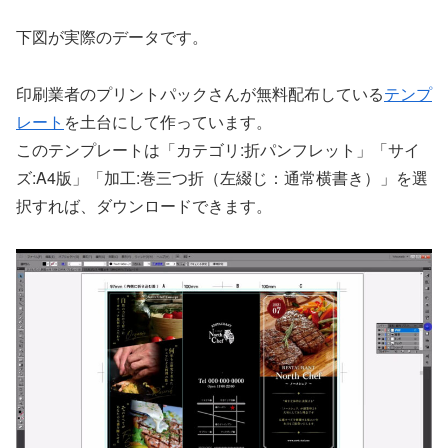
下図が実際のデータです。
印刷業者のプリントパックさんが無料配布している
テンプ
レート
を土台にして作っています。
このテンプレートは「カテゴリ:折パンフレット」「サイ
ズ:A4版」「加工:巻三つ折（左綴じ：通常横書き）」を選
択すれば、ダウンロードできます。