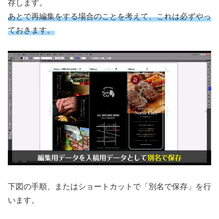
存します。
あとで再編集をする場合のことを考えて、これは必ずやっ
ておきます。
下図の手順、またはショートカットで「別名で保存」を行
います。