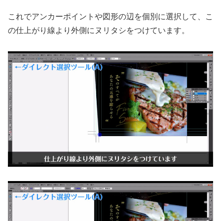
これでアンカーポイントや図形の辺を個別に選択して、こ
の仕上がり線より外側にヌリタシをつけています。