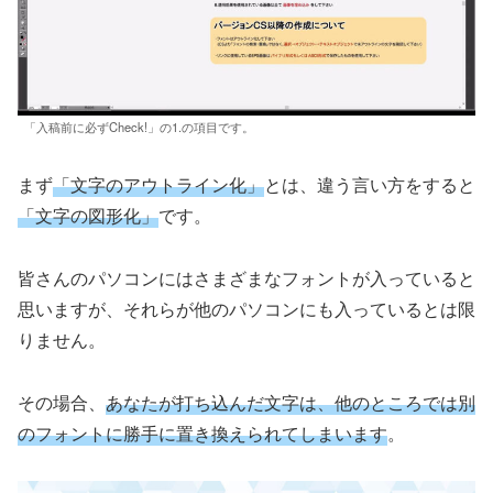
「入稿前に必ずCheck!」の1.の項目です。
まず
「文字のアウトライン化」
とは、違う言い方をすると
「文字の図形化」
です。
皆さんのパソコンにはさまざまなフォントが入っていると
思いますが、それらが他のパソコンにも入っているとは限
りません。
その場合、
あなたが打ち込んだ文字は、他のところでは別
のフォントに勝手に置き換えられてしまいます
。