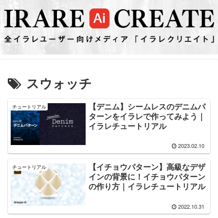
スウォッチ
【デニム】シームレスのデニムパ
チュートリアル
ターンをイラレで作ってみよう｜
イラレチュートリアル
2023.02.10
【イチョウパターン】高級なデザ
チュートリアル
インの背景に！イチョウパターン
の作り方｜イラレチュートリアル
2022.10.31