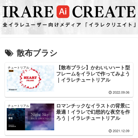
散布ブラシ
【散布ブラシ】かわいいハート型
チュートリアル
フレームをイラレで作ってみよう
｜イラレチュートリアル
2022.09.06
ロマンチックなイラストの背景に
チュートリアル
最適！イラレで幻想的な夜空を作
ろう｜イラレチュートリアル
2021.12.09