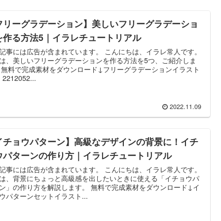
フリーグラデーション】美しいフリーグラデーショ
を作る方法5｜イラレチュートリアル
記事には広告が含まれています。 こんにちは、イラレ常人です。
は、美しいフリーグラデーションを作る方法を5つ、ご紹介しま
 無料で完成素材をダウンロード↓フリーグラデーションイラスト
: 2212052...
2022.11.09
イチョウパターン】高級なデザインの背景に！イチ
ウパターンの作り方｜イラレチュートリアル
記事には広告が含まれています。 こんにちは、イラレ常人です。
は、背景にちょっと高級感を出したいときに使える「イチョウパ
ン」の作り方を解説します。 無料で完成素材をダウンロード↓イ
ウパターンセットイラスト...