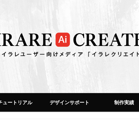
チュートリアル
デザインサポート
制作実績