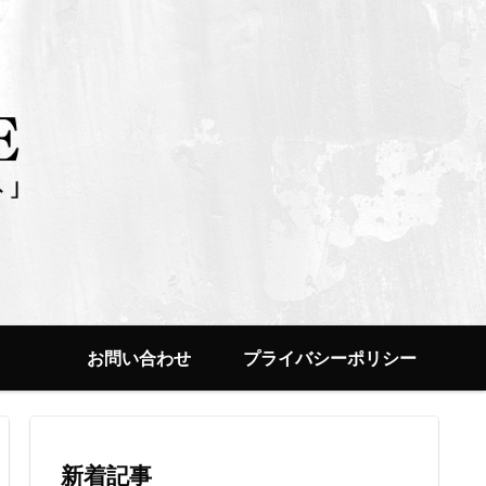
お問い合わせ
プライバシーポリシー
新着記事