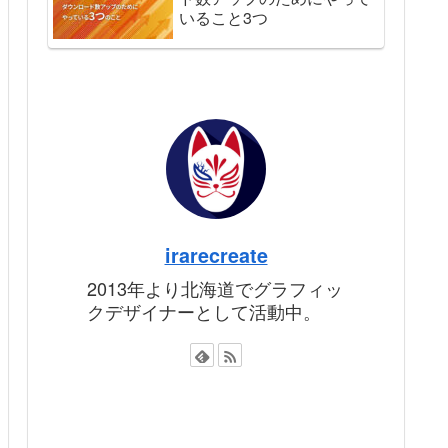
いること3つ
irarecreate
2013年より北海道でグラフィッ
クデザイナーとして活動中。