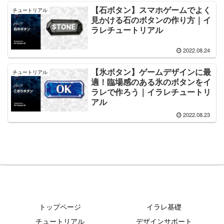
【石ボタン】スマホゲームでよく
チュートリアル
見かける石のボタンの作り方｜イ
ラレチュートリアル
2022.08.24
【氷ボタン】ゲームデザインに最
チュートリアル
適！臨場感のある氷のボタンをイ
ラレで作ろう｜イラレチュートリ
アル
2022.08.23
トップページ
イラレ基礎
チュートリアル
デザインサポート