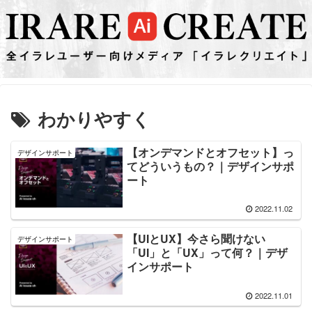
わかりやすく
【オンデマンドとオフセット】っ
デザインサポート
てどういうもの？｜デザインサポ
ート
2022.11.02
【UIとUX】今さら聞けない
デザインサポート
「UI」と「UX」って何？｜デザ
インサポート
2022.11.01