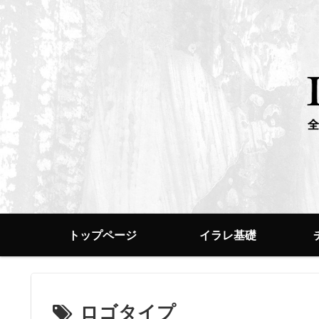
トップページ
イラレ基礎
ロゴタイプ