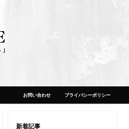
お問い合わせ
プライバシーポリシー
新着記事