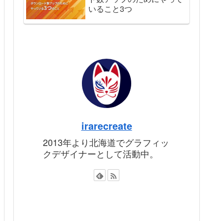
いること3つ
irarecreate
2013年より北海道でグラフィッ
クデザイナーとして活動中。