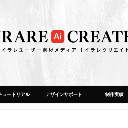
チュートリアル
デザインサポート
制作実績