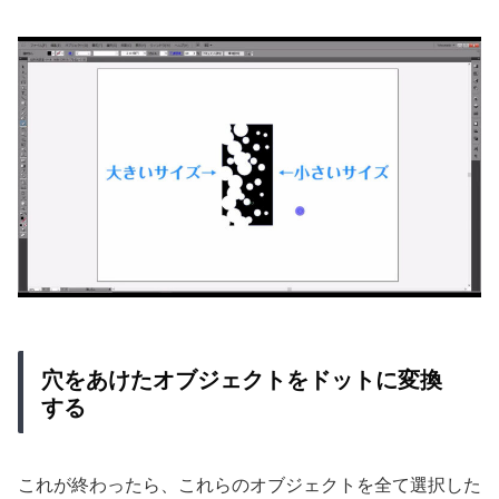
穴をあけたオブジェクトをドットに変換
する
これが終わったら、これらのオブジェクトを全て選択した