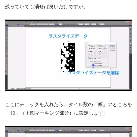
残っていても消せば良いだけですが。
ここにチェックを入れたら、タイル数の「幅」のところを
「10」（下図マーキング部分）に設定します。