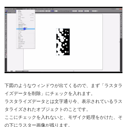
下図のようなウィンドウが出てくるので、まず「ラスタラ
イズデータを削除」にチェックを入れます。
ラスタライズデータとは文字通り今、表示されているラス
タライズされたオブジェクトのことです。
ここにチェックを入れないと、モザイク処理をかけた、そ
の下にラスター画像が残ります。