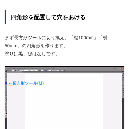
四角形を配置して穴をあける
まず長方形ツールに切り換え、「縦100mm」「横
50mm」の四角形を作ります。
塗りは黒、線はなしです。