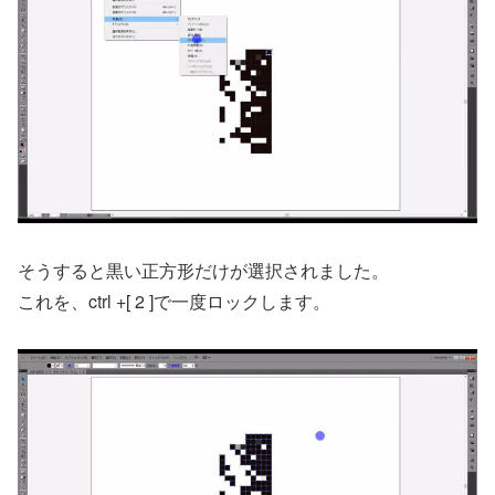
そうすると黒い正方形だけが選択されました。
これを、ctrl +[ 2 ]で一度ロックします。