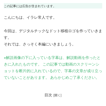
この記事には広告が含まれています。
こんにちは、イラレ常人です。
今回は、デジタルチックなドット移植ロゴを作っていきま
す。
それでは、さっそく本編にいきましょう。
※解説画像の下に入っている字幕は、解説動画を作ったと
きに入れたものです。 この記事では動画のスクリーンシ
ョットを断片的に入れているので、字幕の文章が成り立っ
ていないことがあります。 あらかじめご了承ください。
目次