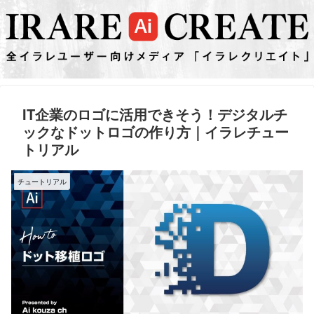
IT企業のロゴに活用できそう！デジタルチ
ックなドットロゴの作り方｜イラレチュー
トリアル
チュートリアル