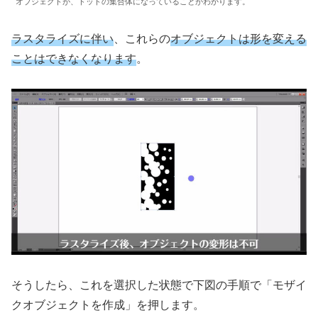
オブジェクトが、ドットの集合体になっていることがわかります。
ラスタライズに伴い
、これらの
オブジェクト
は形を変える
ことはできなくなります
。
そうしたら、これを選択した状態で下図の手順で「モザイ
クオブジェクトを作成」を押します。