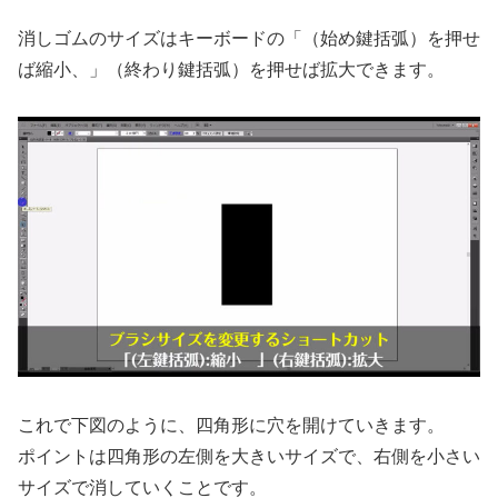
消しゴムのサイズはキーボードの「（始め鍵括弧）を押せ
ば縮小、」（終わり鍵括弧）を押せば拡大できます。
これで下図のように、四角形に穴を開けていきます。
ポイントは四角形の左側を大きいサイズで、右側を小さい
サイズで消していくことです。