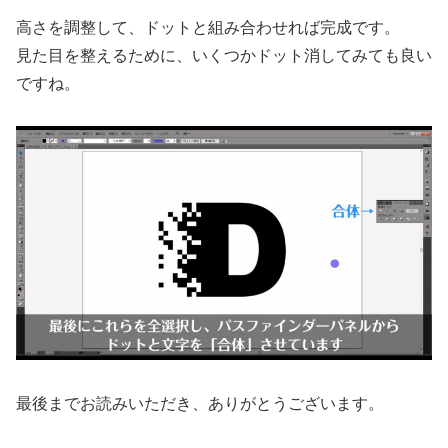
高さを調整して、ドットと組み合わせれば完成です。
見た目を整えるために、いくつかドット消してみても良い
ですね。
最後までお読みいただき、ありがとうございます。