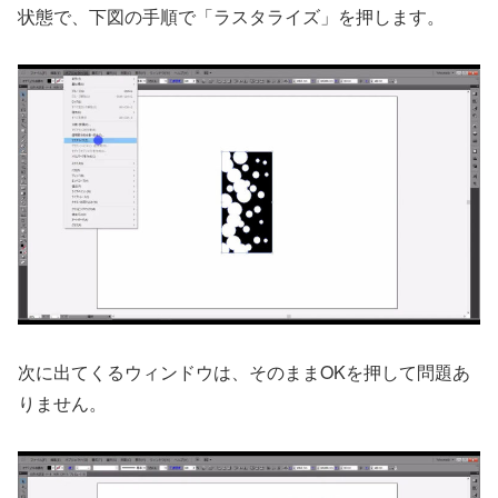
状態で、下図の手順で「ラスタライズ」を押します。
次に出てくるウィンドウは、そのままOKを押して問題あ
りません。