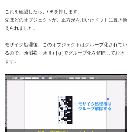
これを確認したら、OKを押します。
先ほどのオブジェクトが、正方形を用いたドットに置き換
えられました。
モザイク処理後、このオブジェクトはグループ化されてい
るので、ctrl(⌘) + shift + [ g ]でグループ化を解除しておき
ます。