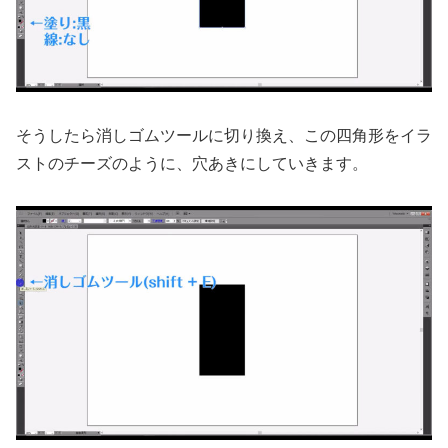
そうしたら消しゴムツールに切り換え、この四角形をイラ
ストのチーズのように、穴あきにしていきます。