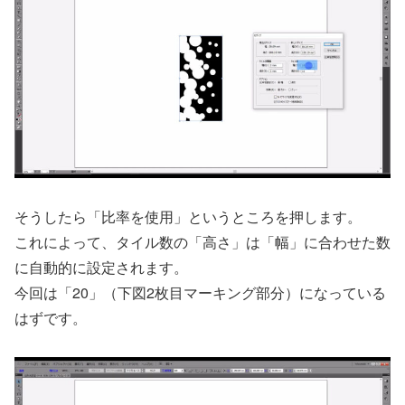
そうしたら「比率を使用」というところを押します。
これによって、タイル数の「高さ」は「幅」に合わせた数
に自動的に設定されます。
今回は「20」（下図2枚目マーキング部分）になっている
はずです。