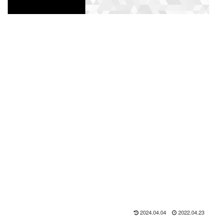
2024.04.04
2022.04.23