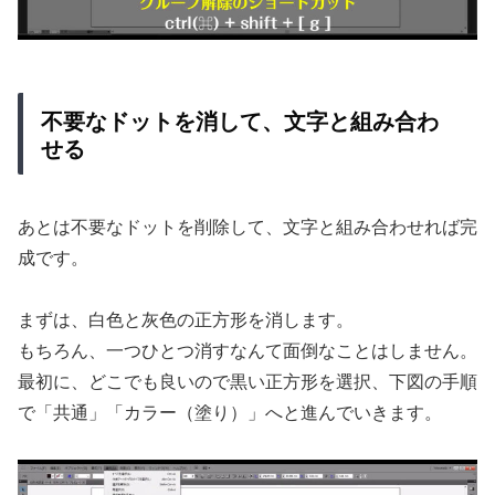
不要なドットを消して、文字と組み合わ
せる
あとは不要なドットを削除して、文字と組み合わせれば完
成です。
まずは、白色と灰色の正方形を消します。
もちろん、一つひとつ消すなんて面倒なことはしません。
最初に、どこでも良いので黒い正方形を選択、下図の手順
で「共通」「カラー（塗り）」へと進んでいきます。