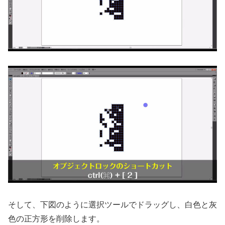
そして、下図のように選択ツールでドラッグし、白色と灰
色の正方形を削除します。