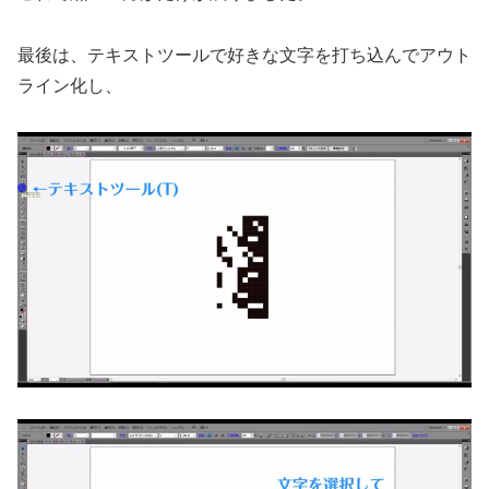
最後は、テキストツールで好きな文字を打ち込んでアウト
ライン化し、