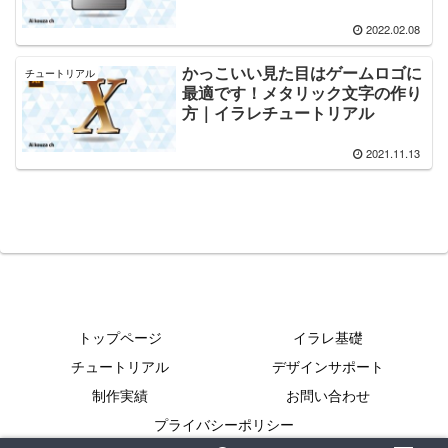
2022.02.08
かっこいい見た目はゲームロゴに
チュートリアル
最適です！メタリック文字の作り
方｜イラレチュートリアル
2021.11.13
トップページ
イラレ基礎
チュートリアル
デザインサポート
制作実績
お問い合わせ
プライバシーポリシー