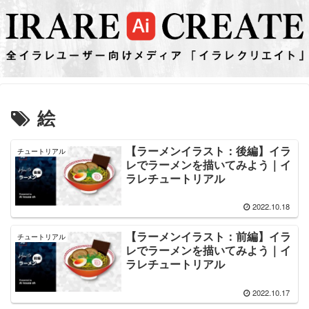
絵
【ラーメンイラスト：後編】イラ
チュートリアル
レでラーメンを描いてみよう｜イ
ラレチュートリアル
2022.10.18
【ラーメンイラスト：前編】イラ
チュートリアル
レでラーメンを描いてみよう｜イ
ラレチュートリアル
2022.10.17