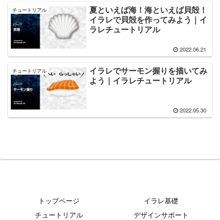
夏といえば海！海といえば貝殻！
チュートリアル
イラレで貝殻を作ってみよう｜イ
ラレチュートリアル
2022.06.21
イラレでサーモン握りを描いてみ
チュートリアル
よう｜イラレチュートリアル
2022.05.30
トップページ
イラレ基礎
チュートリアル
デザインサポート