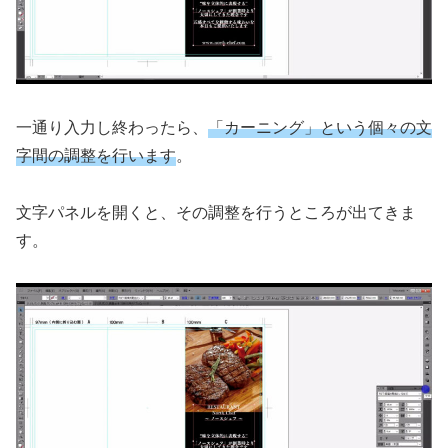
一通り入力し終わったら、
「カーニング」という個々の文
字間の調整を行います
。
文字パネルを開くと、その調整を行うところが出てきま
す。