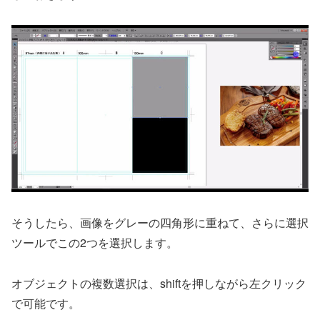
そうしたら、画像をグレーの四角形に重ねて、さらに選択
ツールでこの2つを選択します。
オブジェクトの複数選択は、shiftを押しながら左クリック
で可能です。