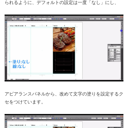
られるように、デフォルトの設定は一度「なし」にし、
アピアランスパネルから、改めて文字の塗りを設定するク
セをつけています。