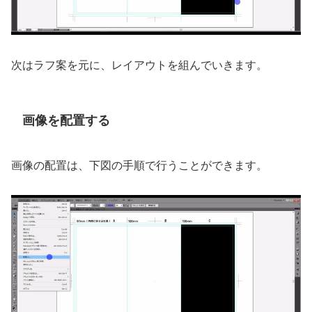
次はラフ案を元に、レイアウトを組んでいきます。
画像を配置する
画像の配置は、下図の手順で行うことができます。