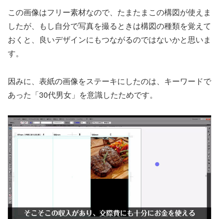
この画像はフリー素材なので、たまたまこの構図が使えま
したが、もし自分で写真を撮るときは構図の種類を覚えて
おくと、良いデザインにもつながるのではないかと思いま
す。
因みに、表紙の画像をステーキにしたのは、キーワードで
あった「30代男女」を意識したためです。