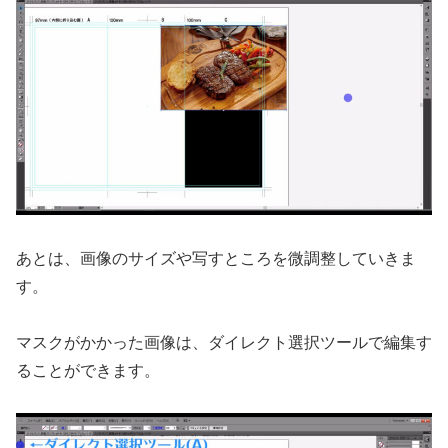
あとは、画像のサイズや写すところを微調整していきま
す。
マスクがかかった画像は、ダイレクト選択ツールで編集す
ることができます。