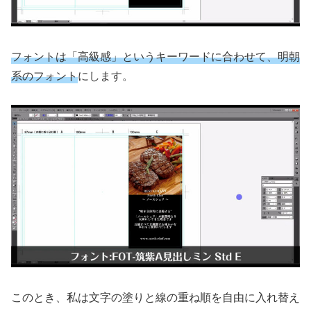
フォントは「高級感」というキーワードに合わせて、明朝
系のフォント
にします。
このとき、私は文字の塗りと線の重ね順を自由に入れ替え