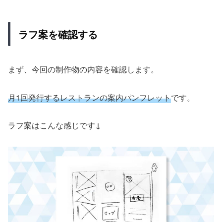
ラフ案を確認する
まず、今回の制作物の内容を確認します。
月1回発行するレストランの案内パンフレット
です。
ラフ案はこんな感じです↓