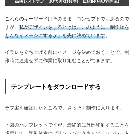
これらのキーワードはそのまま、コンセプトでもあるので
すが、
私がデザインをするときは、このように「制作物を
どんなイメージにするか」を先に決めています
。
イラレを立ち上げる前にイメージを決めておくことで、制
作時に迷走せずに作業に取り組むことができます。
テンプレートをダウンロードする
ラフ案を確認したところで、さっそく制作に入ります。
下図のパンフレットですが、最終的に外部印刷することを
想定して、印刷業者のプリントパックさんのテンプレート