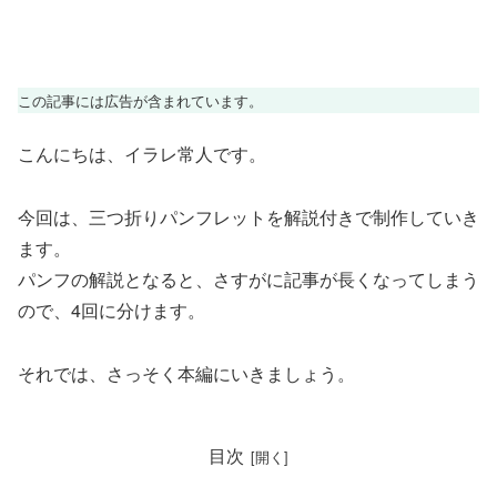
この記事には広告が含まれています。
こんにちは、イラレ常人です。
今回は、三つ折りパンフレットを解説付きで制作していき
ます。
パンフの解説となると、さすがに記事が長くなってしまう
ので、4回に分けます。
それでは、さっそく本編にいきましょう。
目次