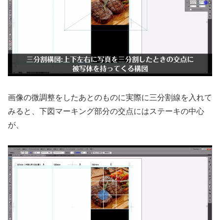
画像の微調整をしたあとのものに実際に三分割線を入れて
みると、下図マーキング部分の交点にはステーキの中心
が、