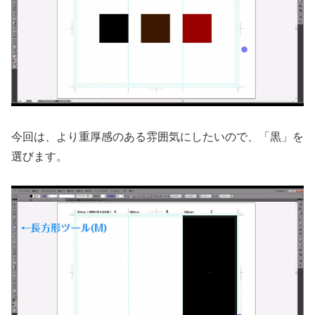
今回は、より重厚感のある雰囲気にしたいので、「黒」を
選びます。