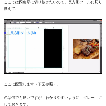
ここでは四角形に切り抜きたいので、長方形ツールに切り
換えて、
ここに配置します（下図参照）。
色は何でも良いですが、わかりやすいように「グレー」に
しておきます。