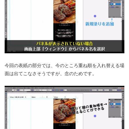
今回の表紙の部分では、今のところ重ね順を入れ替える場
面は出てこなさそうですが、念のためです。