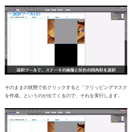
そのままの状態で右クリックすると「クリッピングマスク
を作成」というのが出てくるので、それを実行します。