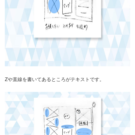
Zや直線を書いてあるところがテキストです。