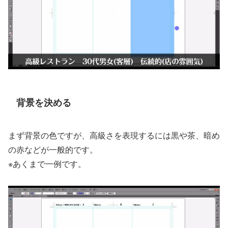
背景を決める
まず背景の色ですが、高級さを表現するには黒や茶、暗め
の赤などが一般的です。
※あくまで一例です。