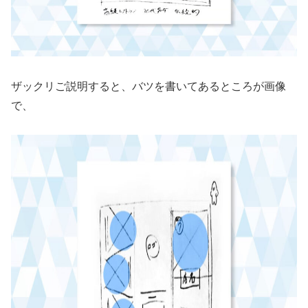
ザックリご説明すると、バツを書いてあるところが画像
で、