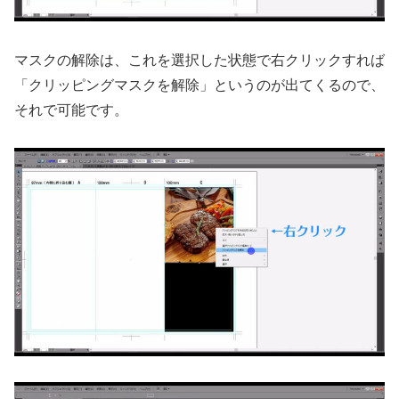
マスクの解除は、これを選択した状態で右クリックすれば
「クリッピングマスクを解除」というのが出てくるので、
それで可能です。