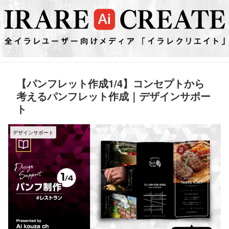
【パンフレット作成1/4】コンセプトから
考えるパンフレット作成｜デザインサポー
ト
デザインサポート