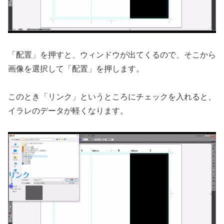
「配置」を押すと、ウィンドウが出てくるので、そこから
画像を選択して「配置」を押します。
このとき「リンク」というところにチェックを入れると、
イラレのデータが軽くなります。