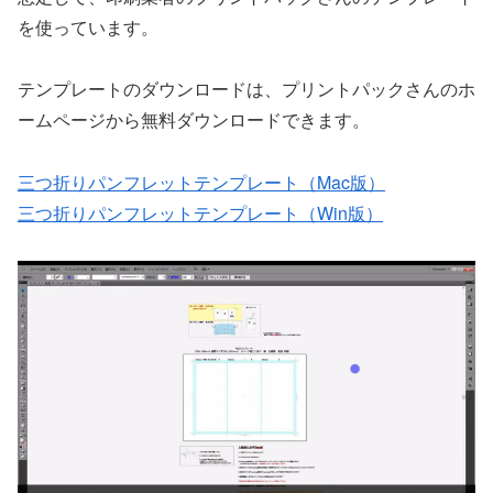
を使っています。
テンプレートのダウンロードは、プリントパックさんのホ
ームページから無料ダウンロードできます。
三つ折りパンフレットテンプレート（Mac版）
三つ折りパンフレットテンプレート（Win版）