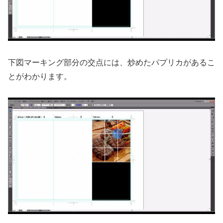
下図マーキング部分の交点には、炒めたパプリカがあるこ
とがわかります。