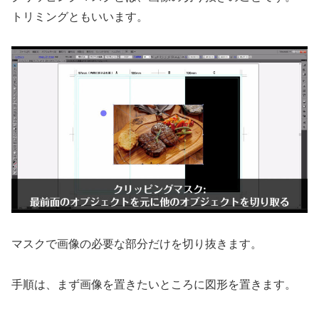
トリミングともいいます。
マスクで画像の必要な部分だけを切り抜きます。
手順は、まず画像を置きたいところに図形を置きます。