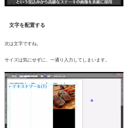
文字を配置する
次は文字ですね。
サイズは気にせずに、一通り入力してしまいます。