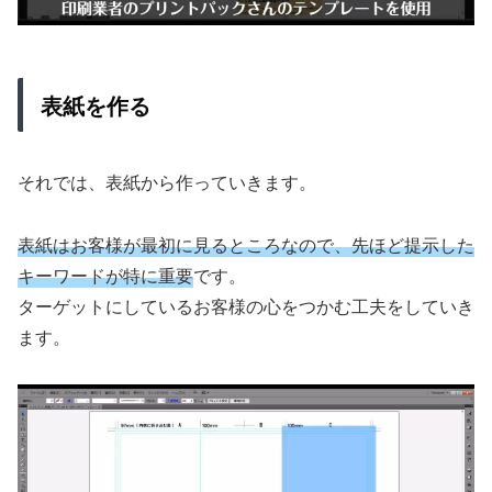
表紙を作る
それでは、表紙から作っていきます。
表紙はお客様が最初に見るところなので、先ほど提示した
キーワードが特に重要
です。
ターゲットにしているお客様の心をつかむ工夫をしていき
ます。