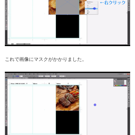
これで画像にマスクがかかりました。