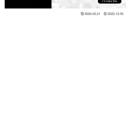
2024.02.21
2022.12.05