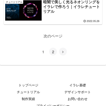
暗闇で美しく光るネオンリングを
チュートリアル
イラレで作ろう｜イラレチュート
リアル
2022.05.26
次のページ
1
2
トップページ
イラレ基礎
チュートリアル
デザインサポート
制作実績
お問い合わせ
プライバシーポリシー