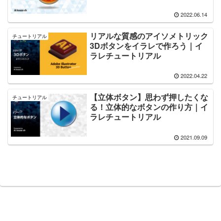
2022.06.14
リアルな質感のアイソメトリック
チュートリアル
3Dボタンをイラレで作ろう｜イ
ラレチュートリアル
2022.04.22
【立体ボタン】思わず押したくな
チュートリアル
る！立体的なボタンの作り方｜イ
ラレチュートリアル
2021.09.09