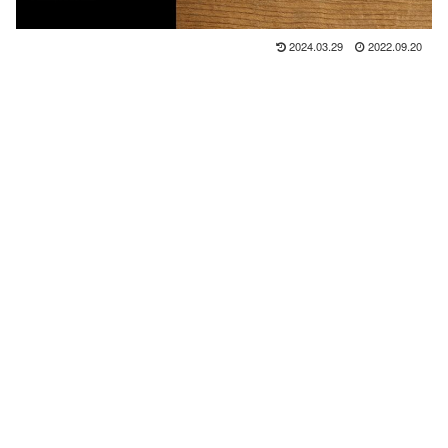
2024.03.29
2022.09.20