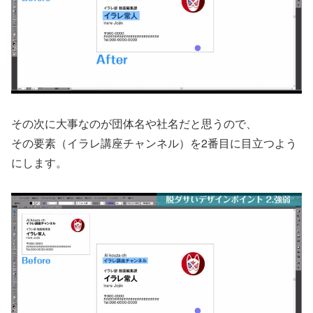
その次に大事なのが団体名や社名だと思うので、
その要素（イラレ講座チャンネル）を2番目に目立つよう
にします。