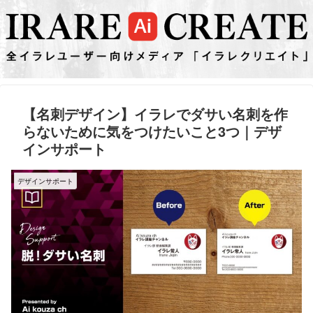
【名刺デザイン】イラレでダサい名刺を作
らないために気をつけたいこと3つ｜デザ
インサポート
デザインサポート