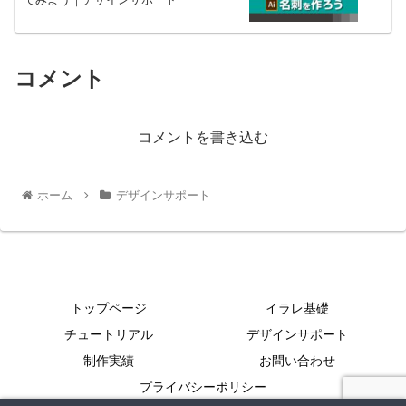
コメント
コメントを書き込む
ホーム
デザインサポート
トップページ
イラレ基礎
チュートリアル
デザインサポート
制作実績
お問い合わせ
プライバシーポリシー