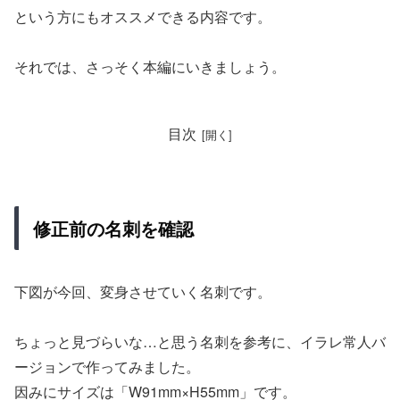
という方にもオススメできる内容です。
それでは、さっそく本編にいきましょう。
目次
修正前の名刺を確認
下図が今回、変身させていく名刺です。
ちょっと見づらいな…と思う名刺を参考に、イラレ常人バ
ージョンで作ってみました。
因みにサイズは「W91mm×H55mm」です。