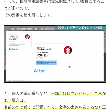
そして、住所や電話番号は優先順位として3番目に来るこ
とが多いので、
その要素を控え目にします。
もし個人の電話番号など、
一部だけ目立たせたいところが
ある場合は、
名前のすぐ近くに配置したり、文字の太さを変えるなど工