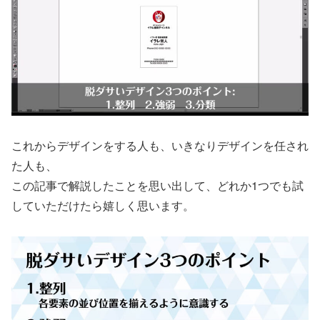
これからデザインをする人も、いきなりデザインを任され
た人も、
この記事で解説したことを思い出して、どれか1つでも試
していただけたら嬉しく思います。