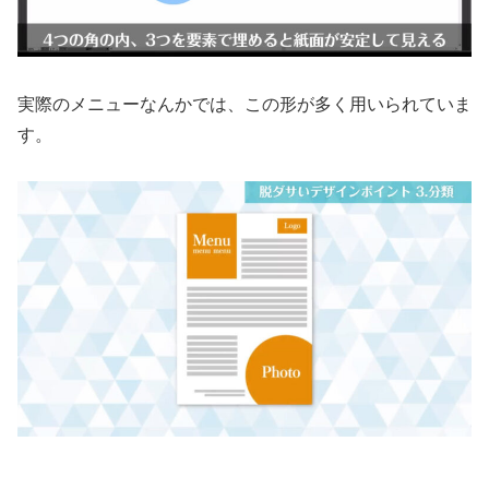
実際のメニューなんかでは、この形が多く用いられていま
す。