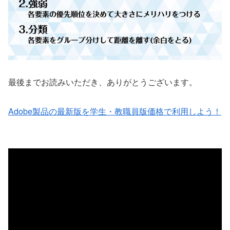
最後までお読みいただき、ありがとうございます。
Adobe製品の最新版を学生・教職員版価格で利用しよう！