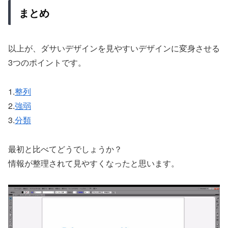
まとめ
以上が、ダサいデザインを見やすいデザインに変身させる
3つのポイントです。
1.
整列
2.
強弱
3.
分類
最初と比べてどうでしょうか？
情報が整理されて見やすくなったと思います。