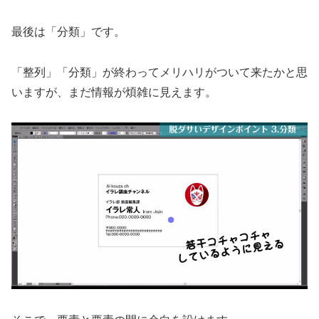
最後は「分類」です。
「整列」「分類」が終わってメリハリがついて来たかと思
いますが、まだ情報が煩雑に見えます。