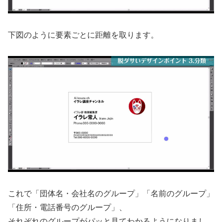
下図のように要素ごとに距離を取ります。
これで「団体名・会社名のグループ」「名前のグループ」
「住所・電話番号のグループ」、
それぞれのグループがパッと見てわかるようになりまし