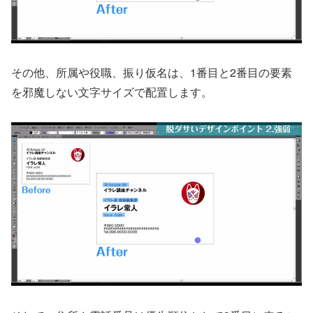
その他、所属や役職、振り仮名は、1番目と2番目の要素
を邪魔しない文字サイズで配置します。