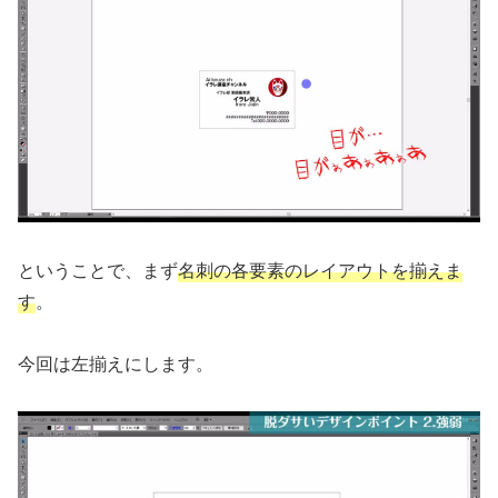
ということで、まず
名刺の各要素のレイアウトを揃えま
す
。
今回は左揃えにします。