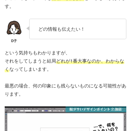
す。
どの情報も伝えたい！
という気持ちもわかりますが、
それをしてしまうと結局
どれが1番大事なのか、わからな
く
なってしまいます。
最悪の場合、何の印象にも残らないものになる可能性があ
ります。