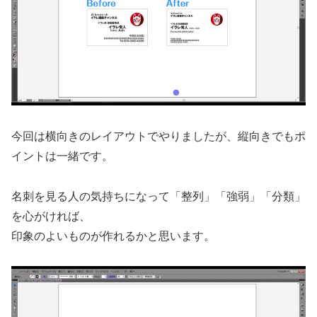
今回は横向きのレイアウトでやりましたが、縦向きでもポ
イントは一緒です。
名刺を見る人の気持ちになって「整列」「強弱」「分類」
を心がければ、
印象のよいものが作れるかと思います。