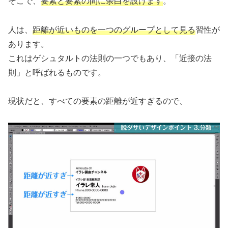
そこで、
要素と要素の間に余白を設けます
。
人は、
距離が近いものを一つのグループとして見る
習性が
あります。
これはゲシュタルトの法則の一つでもあり、「近接の法
則」と呼ばれるものです。
現状だと、すべての要素の距離が近すぎるので、