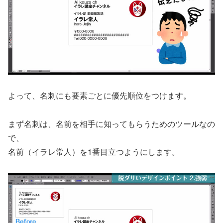
よって、名刺にも要素ごとに優先順位をつけます。
まず名刺は、名前を相手に知ってもらうためのツールなの
で、
名前（イラレ常人）を1番目立つようにします。