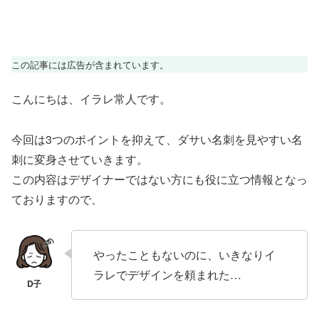
この記事には広告が含まれています。
こんにちは、イラレ常人です。
今回は3つのポイントを抑えて、ダサい名刺を見やすい名
刺に変身させていきます。
この内容はデザイナーではない方にも役に立つ情報となっ
ておりますので、
やったこともないのに、いきなりイ
ラレでデザインを頼まれた…