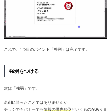
これで、1つ目のポイント「整列」は完了です。
強弱をつける
次は「強弱」です。
名刺に限ったことではありませんが、
チラシでもバナーでも
情報の優先順位
というものがありま