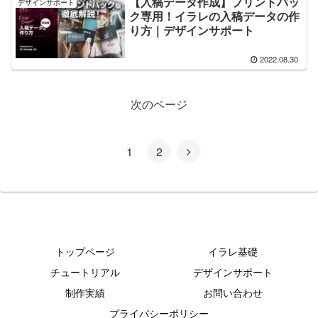
【入稿データ作成】プリントパッ
デザインサポート
ク専用！イラレの入稿データの作
り方｜デザインサポート
2022.08.30
次のページ
1
2
トップページ
イラレ基礎
チュートリアル
デザインサポート
制作実績
お問い合わせ
プライバシーポリシー