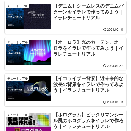
【デニム】シームレスのデニムパ
チュートリアル
ターンをイラレで作ってみよう｜
イラレチュートリアル
2023.02.10
【オーロラ】光のカーテン、オー
チュートリアル
ロラをイラレで作ってみよう｜イ
ラレチュートリアル
2023.01.27
【イコライザー背景】近未来的な
チュートリアル
波長の背景をイラレで作ってみよ
う｜イラレチュートリアル
2023.01.13
【ホログラム】ビックリマンシー
チュートリアル
ル風のホログラムをイラレで作ろ
う｜イラレチュートリアル