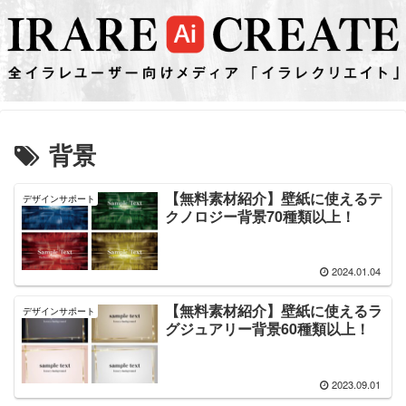
背景
【無料素材紹介】壁紙に使えるテ
デザインサポート
クノロジー背景70種類以上！
2024.01.04
【無料素材紹介】壁紙に使えるラ
デザインサポート
グジュアリー背景60種類以上！
2023.09.01