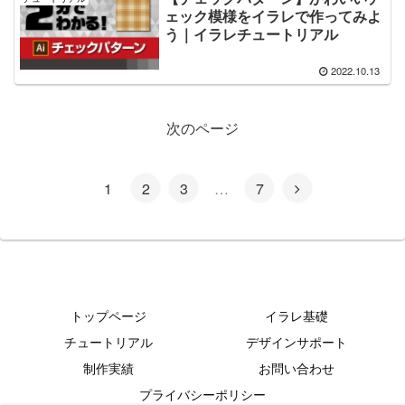
ェック模様をイラレで作ってみよ
う｜イラレチュートリアル
2022.10.13
次のページ
1
2
3
…
7
トップページ
イラレ基礎
チュートリアル
デザインサポート
制作実績
お問い合わせ
プライバシーポリシー