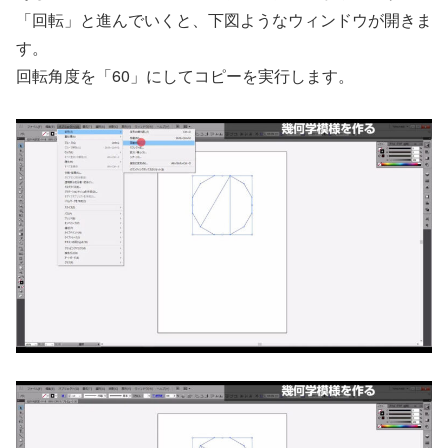
「回転」と進んでいくと、下図ようなウィンドウが開きま
す。
回転角度を「60」にしてコピーを実行します。