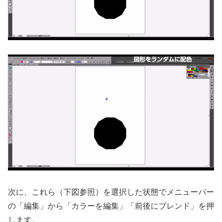
次に、これら（下図参照）を選択した状態でメニューバー
の「編集」から「カラーを編集」「前後にブレンド」を押
します。