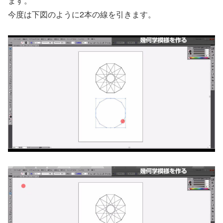
ます。
今度は下図のように2本の線を引きます。