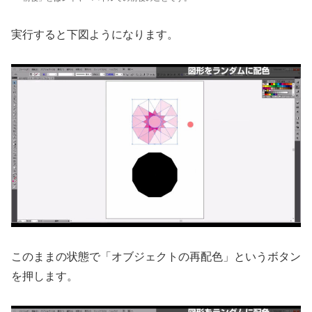
実行すると下図ようになります。
このままの状態で「オブジェクトの再配色」というボタン
を押します。