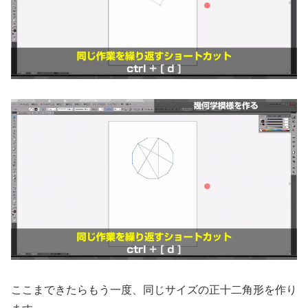
ここまできたらもう一度、同じサイズの正十二角形を作り