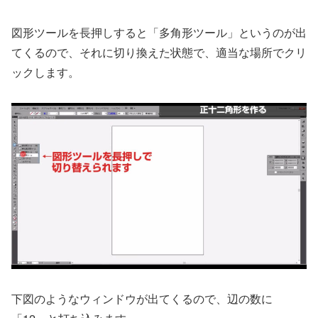
図形ツールを長押しすると「多角形ツール」というのが出
てくるので、それに切り換えた状態で、適当な場所でクリ
ックします。
下図のようなウィンドウが出てくるので、辺の数に