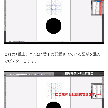
これの1番上、または1番下に配置されている図形を選ん
でピンクにします。