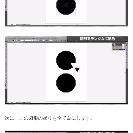
次に、この図形の塗りを全て白にします。