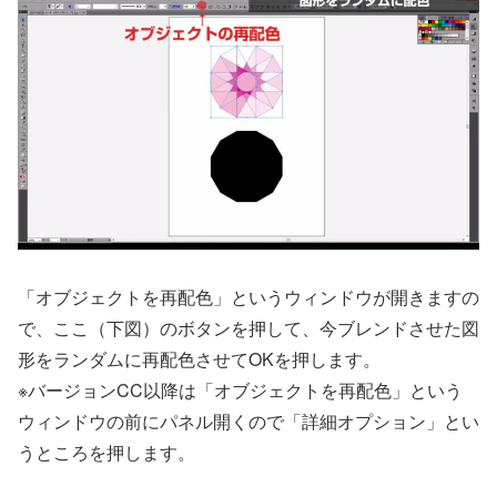
「オブジェクトを再配色」というウィンドウが開きますの
で、ここ（下図）のボタンを押して、今ブレンドさせた図
形をランダムに再配色させてOKを押します。
※バージョンCC以降は
「オブジェクトを再配色」という
ウィンドウの前にパネル開くので「詳細オプション」とい
うところを押します。