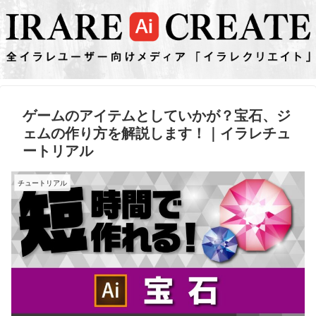
ゲームのアイテムとしていかが？宝石、ジ
ェムの作り方を解説します！｜イラレチュ
ートリアル
チュートリアル