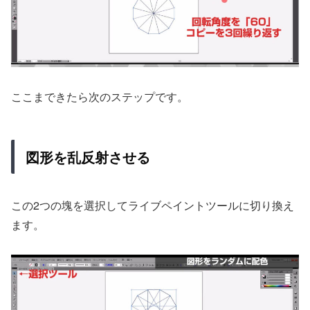
ここまできたら次のステップです。
図形を乱反射させる
この2つの塊を選択してライブペイントツールに切り換え
ます。