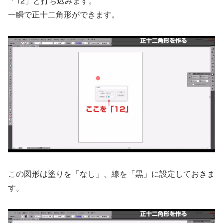
「12」と打ち込みます。
一瞬で正十二角形ができます。
この図形は塗りを「なし」、線を「黒」に設定しておきま
す。