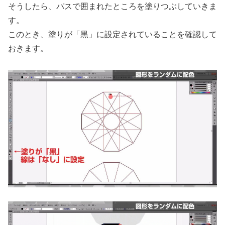
そうしたら、パスで囲まれたところを塗りつぶしていきま
す。
このとき、塗りが「黒」に設定されていることを確認して
おきます。