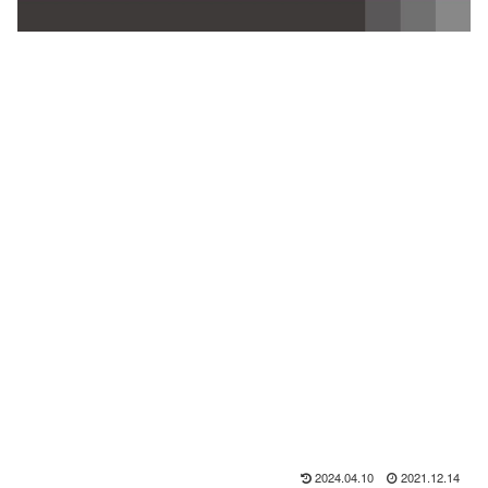
2024.04.10
2021.12.14