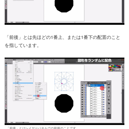
「前後」とは先ほどの1番上、または1番下の配置のこと
を指しています。
「前後」とはレイヤーパネルでの前後のことです。