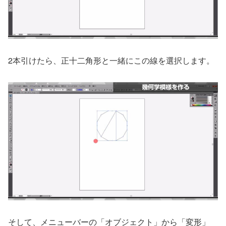
2本引けたら、正十二角形と一緒にこの線を選択します。
そして、メニューバーの「オブジェクト」から「変形」