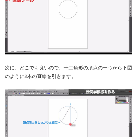
次に、どこでも良いので、十二角形の頂点の一つから下図
のように2本の直線を引きます。