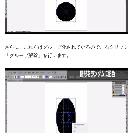
さらに、これらはグループ化されているので、右クリック
「グループ解除」を行います。