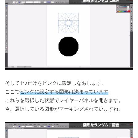
そして1つだけをピンクに設定しなおします。
ここで
ピンクに設定する図形は決まっています
。
これらを選択した状態でレイヤーパネルを開きます。
今、選択している図形がマーキングされていますね。