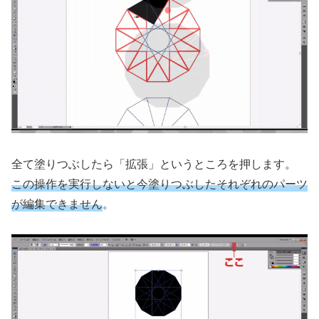
全て塗りつぶしたら「拡張」というところを押します。
この操作を実行しないと今塗りつぶしたそれぞれのパーツ
が編集できません
。