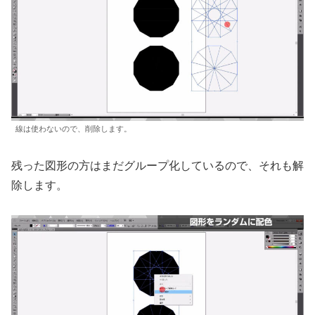
線は使わないので、削除します。
残った図形の方はまだグループ化しているので、それも解
除します。