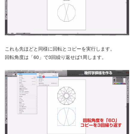
これも先ほどと同様に回転とコピーを実行します。
回転角度は「60」で3回繰り返せば1周します。