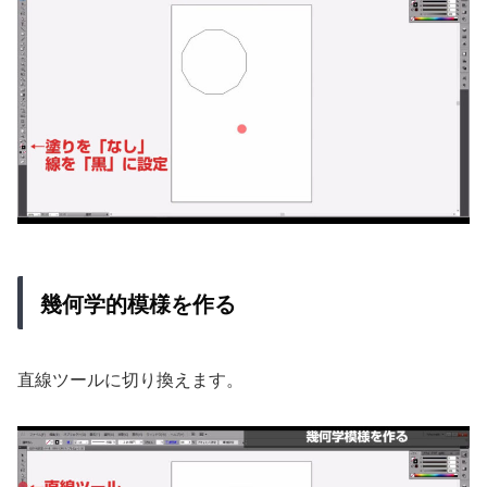
幾何学的模様を作る
直線ツールに切り換えます。