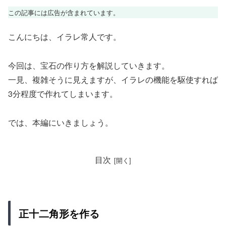
この記事には広告が含まれています。
こんにちは、イラレ常人です。
今回は、宝石の作り方を解説していきます。
一見、複雑そうに見えますが、イラレの機能を駆使すれば
3分程度で作れてしまいます。
では、本編にいきましょう。
目次
正十二角形を作る