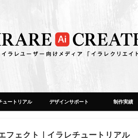
チュートリアル
デザインサポート
制作実績
エフェクト｜イラレチュートリアル