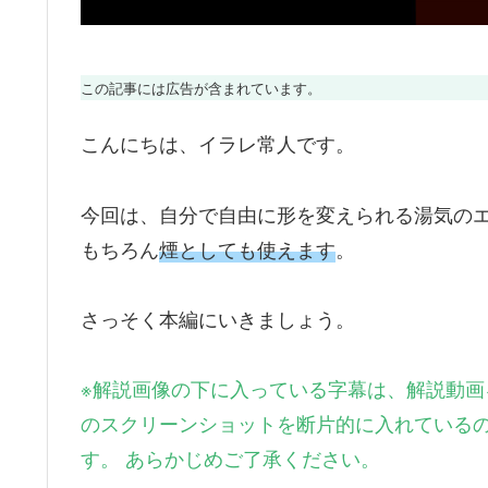
この記事には広告が含まれています。
こんにちは、イラレ常人です。
今回は、自分で自由に形を変えられる湯気の
もちろん
煙としても使えます
。
さっそく本編にいきましょう。
※
解説画像の下に入っている字幕は、解説動画
のスクリーンショットを断片的に入れている
す。 あらかじめご了承ください。