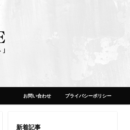
お問い合わせ
プライバシーポリシー
新着記事