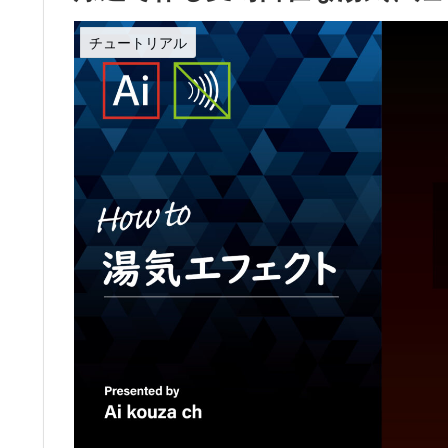
チュートリアル