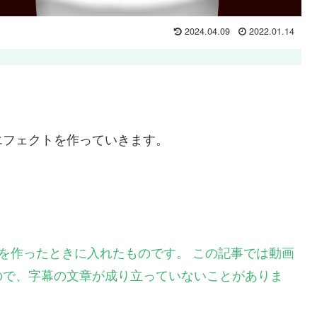
2024.04.09
2022.01.14
エフェクトを作っていきます。
を作ったときに入れたものです。 この記事では動画
ので、字幕の文章が成り立っていないことがありま