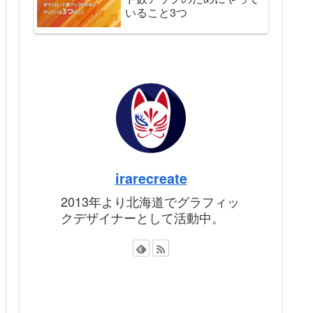
いること3つ
irarecreate
2013年より北海道でグラフィッ
クデザイナーとして活動中。