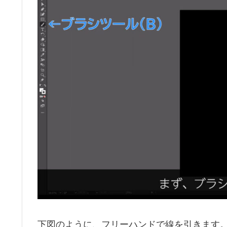
下図のように、フリーハンドで線を引きます